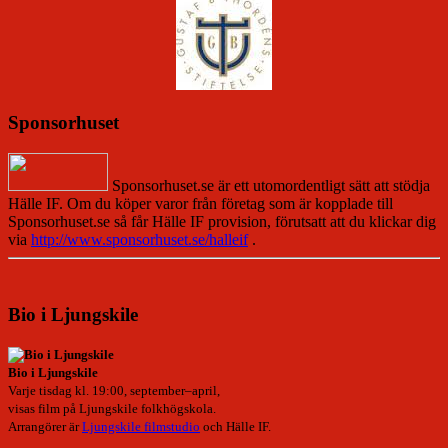
Sponsorhuset
Sponsorhuset.se är ett utomordentligt sätt att stödja
Hälle IF. Om du köper varor från företag som är kopplade till
Sponsorhuset.se så får Hälle IF provision, förutsatt att du klickar dig
via
http://www.sponsorhuset.se/halleif
.
Bio i Ljungskile
Bio i Ljungskile
Varje tisdag kl. 19:00, september–april,
visas film på Ljungskile folkhögskola.
Arrangörer är
Ljungskile filmstudio
och Hälle IF.