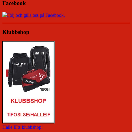
Facebook
Följ och gilla oss på Facebook.
Klubbshop
Hälle IF:s klubbshop!