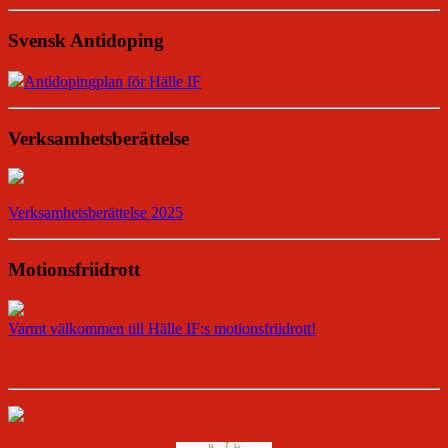
Svensk Antidoping
Antidopingplan för Hälle IF
Verksamhetsberättelse
Verksamhetsberättelse 2025
Motionsfriidrott
Varmt välkommen till Hälle IF:s motionsfriidrott!