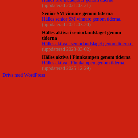
(uppdaterad 2021-03-21)
Senior SM vinnare genom tiderna
Hälles senior SM vinnare genom tiderna.
(uppdaterad 2021-03-20)
Hälles aktiva i seniorlandslaget genom
tiderna
Hälles aktiva i seniorlandslaget genom tiderna.
(uppdaterad 2023-03-02)
Hälles aktiva i Finnkampen genom tiderna
Hälles aktiva i Finnkampen genom tiderna.
(uppdaterad 2025-12-29)
Drivs med WordPress