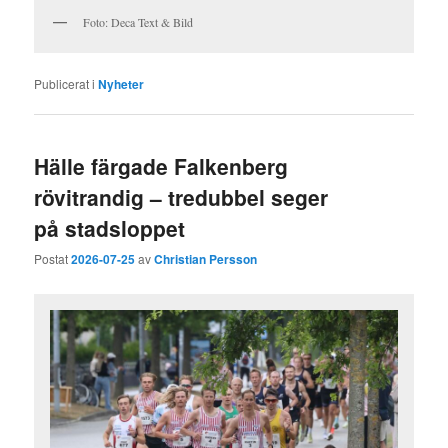
Foto: Deca Text & Bild
Publicerat i
Nyheter
Hälle färgade Falkenberg
rövitrandig – tredubbel seger
på stadsloppet
Postat
2026-07-25
av
Christian Persson