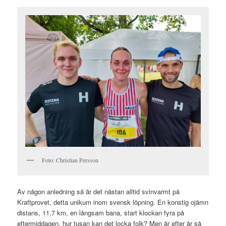
Foto: Christian Persson
Av någon anledning så är det nästan alltid svinvarmt på
Kraftprovet, detta unikum inom svensk löpning. En konstig ojämn
distans, 11,7 km, en långsam bana, start klockan fyra på
eftermiddagen, hur tusan kan det locka folk? Men år efter år så