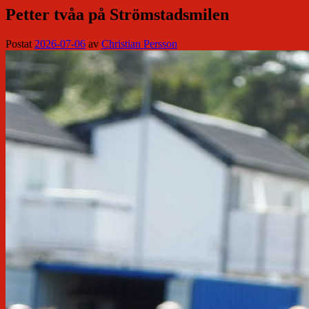
Petter tvåa på Strömstadsmilen
Postat
2026-07-06
av
Christian Persson