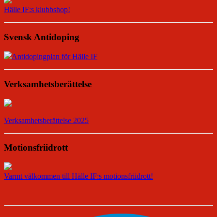
Hälle IF:s klubbshop!
Svensk Antidoping
Antidopingplan för Hälle IF
Verksamhetsberättelse
Verksamhetsberättelse 2025
Motionsfriidrott
Varmt välkommen till Hälle IF:s motionsfriidrott!