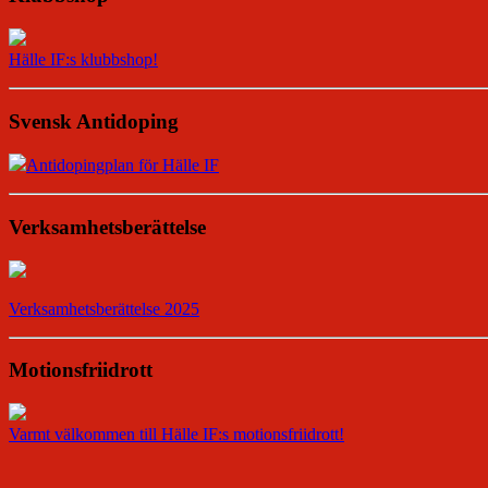
Hälle IF:s klubbshop!
Svensk Antidoping
Antidopingplan för Hälle IF
Verksamhetsberättelse
Verksamhetsberättelse 2025
Motionsfriidrott
Varmt välkommen till Hälle IF:s motionsfriidrott!