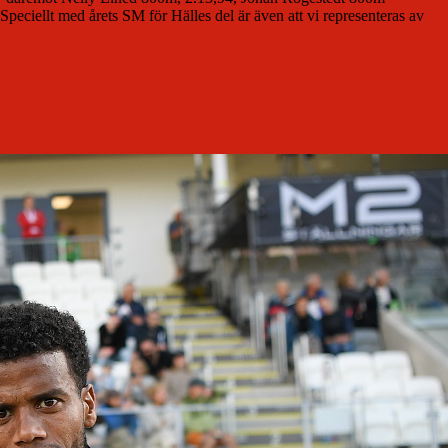
eciellt med årets SM för Hälles del är även att vi representeras av